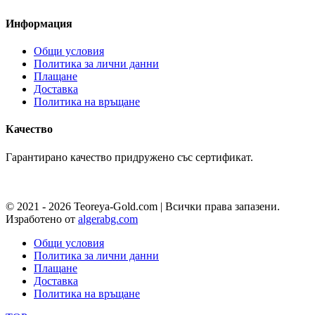
Информация
Общи условия
Политика за лични данни
Плащане
Доставка
Политика на връщане
Качество
Гарантирано качество придружено със сертификат.
© 2021 - 2026 Teoreya-Gold.com | Всички права запазени.
Изработено от
algerabg.com
Общи условия
Политика за лични данни
Плащане
Доставка
Политика на връщане