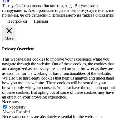
TOP
Този уебсайт използва бисквитки, за да Ви улеснят в
пазаруването. Ако продължите да използвате услугите ни, ще
приемем, че сте съгласни с използването на такива бисквитки.
Настройки
Приеми
Close
Privacy Overview
This website uses cookies to improve your experience while you
navigate through the website. Out of these cookies, the cookies that
are categorized as necessary are stored on your browser as they are
as essential for the working of basic functionalities of the website.
We also use third-party cookies that help us analyze and understand
how you use this website. These cookies will be stored in your
browser only with your consent. You also have the option to opt-out
of these cookies. But opting out of some of these cookies may have
an effect on your browsing experience.
Necessary
Necessary
Always Enabled
Necessary cookies are absolutely essential for the website to