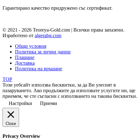
Гарантирано качество придружено със сертификат.
© 2021 - 2026 Teoreya-Gold.com | Всички права запазени.
Изработено от
algerabg.com
Общи условия
Политика за лични данни
Плащане
Доставка
Политика на връщане
TOP
Този уебсайт използва бисквитки, за да Ви улеснят в
пазаруването. Ако продължите да използвате услугите ни, ще
приемем, че сте съгласни с използването на такива бисквитки.
Настройки
Приеми
Close
Privacy Overview