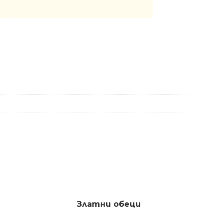
Златни обеци