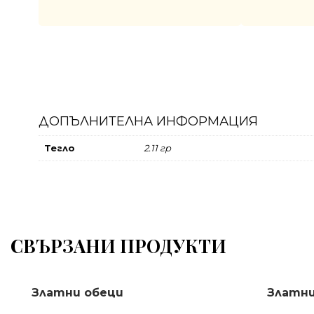
ДОПЪЛНИТЕЛНА ИНФОРМАЦИЯ
Тегло
2.11 гр
СВЪРЗАНИ ПРОДУКТИ
Златни обеци
Златни