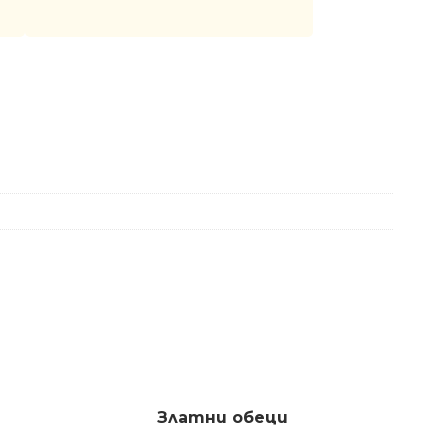
Златни обеци