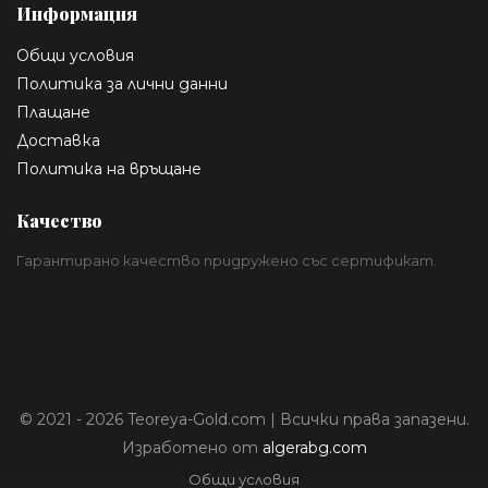
Информация
Общи условия
Политика за лични данни
Плащане
Доставка
Политика на връщане
Качество
Гарантирано качество придружено със сертификат.
© 2021 - 2026 Teoreya-Gold.com | Всички права запазени.
Изработено от
algerabg.com
Общи условия