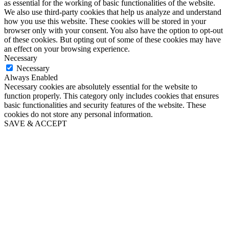
as essential for the working of basic functionalities of the website.
We also use third-party cookies that help us analyze and understand
how you use this website. These cookies will be stored in your
browser only with your consent. You also have the option to opt-out
of these cookies. But opting out of some of these cookies may have
an effect on your browsing experience.
Necessary
Necessary
Always Enabled
Necessary cookies are absolutely essential for the website to
function properly. This category only includes cookies that ensures
basic functionalities and security features of the website. These
cookies do not store any personal information.
SAVE & ACCEPT