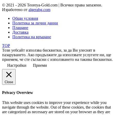
© 2021 - 2026 Teoreya-Gold.com | Всички права запазени.
Изработено от
algerabg.com
Общи условия
Политика за лични данни
Плащане
Доставка
Политика на връщане
TOP
Този уебсайт използва бисквитки, за да Ви улеснят в
пазаруването. Ако продължите да използвате услугите ни, ще
приемем, че сте съгласни с използването на такива бисквитки.
Настройки
Приеми
Close
Privacy Overview
This website uses cookies to improve your experience while you
navigate through the website. Out of these cookies, the cookies that
are categorized as necessary are stored on your browser as they are