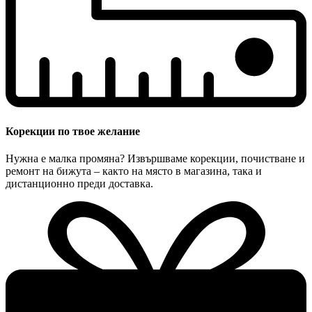
Корекции по твое желание
Нужна е малка промяна? Извършваме корекции, почистване и
ремонт на бижута – както на място в магазина, така и
дистанционно преди доставка.