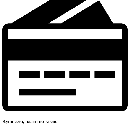
Купи сега, плати по-късно