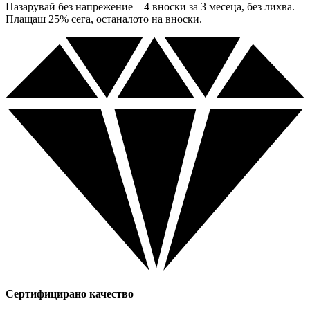
Пазарувай без напрежение – 4 вноски за 3 месеца, без лихва.
Плащаш 25% сега, останалото на вноски.
Сертифицирано качество