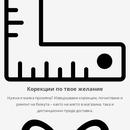
Корекции по твое желание
Нужна е малка промяна? Извършваме корекции, почистване и
ремонт на бижута – както на място в магазина, така и
дистанционно преди доставка.