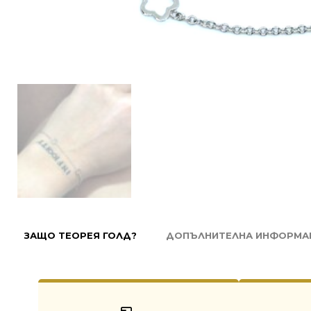
ЗАЩО ТЕОРЕЯ ГОЛД?
ДОПЪЛНИТЕЛНА ИНФОРМА