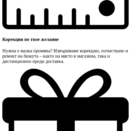
Корекции по твое желание
Нужна е малка промяна? Извършваме корекции, почистване и
ремонт на бижута – както на място в магазина, така и
дистанционно преди доставка.