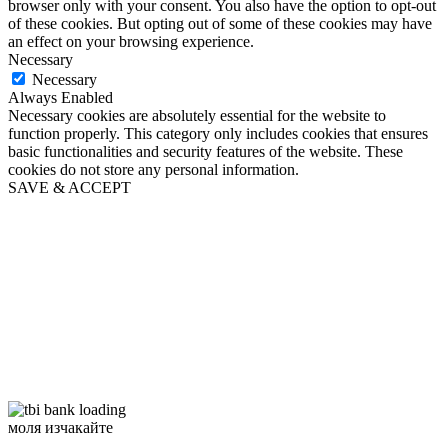
browser only with your consent. You also have the option to opt-out
of these cookies. But opting out of some of these cookies may have
an effect on your browsing experience.
Necessary
Necessary
Always Enabled
Necessary cookies are absolutely essential for the website to
function properly. This category only includes cookies that ensures
basic functionalities and security features of the website. These
cookies do not store any personal information.
SAVE & ACCEPT
моля изчакайте