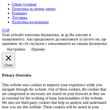
Общи условия
Политика за лични данни
Плащане
Доставка
Политика на връщане
TOP
Този уебсайт използва бисквитки, за да Ви улеснят в
пазаруването. Ако продължите да използвате услугите ни, ще
приемем, че сте съгласни с използването на такива бисквитки.
Настройки
Приеми
Close
Privacy Overview
This website uses cookies to improve your experience while you
navigate through the website. Out of these cookies, the cookies that
are categorized as necessary are stored on your browser as they are
as essential for the working of basic functionalities of the website.
We also use third-party cookies that help us analyze and understand
how you use this website. These cookies will be stored in your