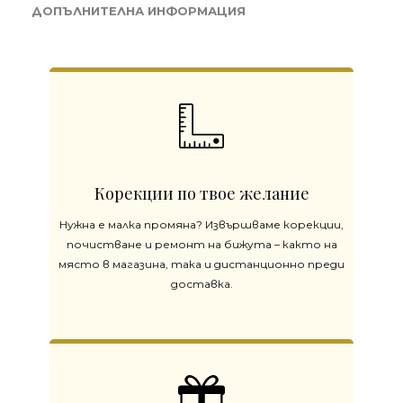
ДОПЪЛНИТЕЛНА ИНФОРМАЦИЯ
Корекции по твое желание
Нужна е малка промяна? Извършваме корекции,
почистване и ремонт на бижута – както на
място в магазина, така и дистанционно преди
доставка.