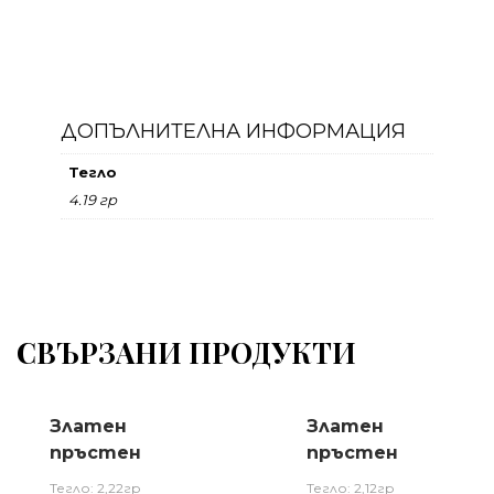
ДОПЪЛНИТЕЛНА ИНФОРМАЦИЯ
Тегло
4.19 гр
СВЪРЗАНИ ПРОДУКТИ
Златен
Златен
пръстен
пръстен
Тегло: 2,22гр
Тегло: 2,12гр