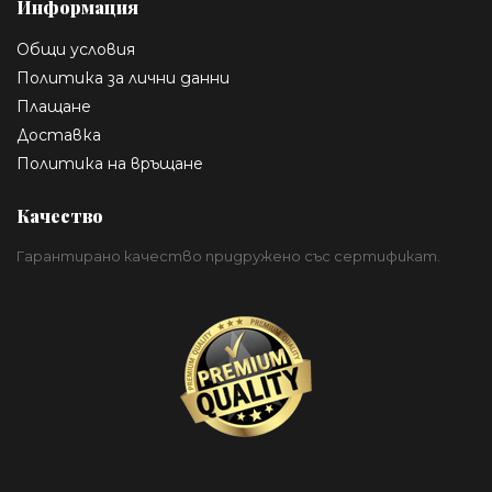
Информация
Общи условия
Политика за лични данни
Плащане
Доставка
Политика на връщане
Качество
Гарантирано качество придружено със сертификат.