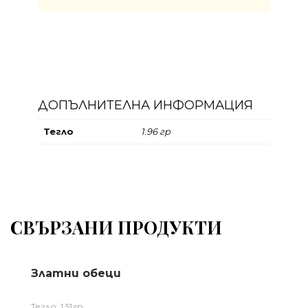
ДОПЪЛНИТЕЛНА ИНФОРМАЦИЯ
Тегло
1.96 гр
СВЪРЗАНИ ПРОДУКТИ
Златни обеци
Тегло: 1,51гр