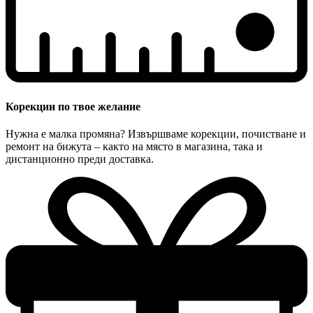
Корекции по твое желание
Нужна е малка промяна? Извършваме корекции, почистване и
ремонт на бижута – както на място в магазина, така и
дистанционно преди доставка.