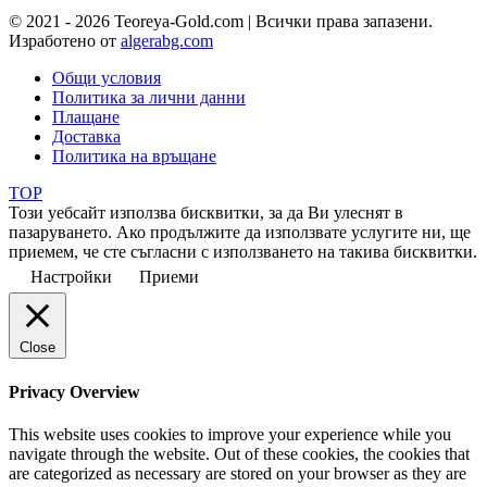
© 2021 - 2026 Teoreya-Gold.com | Всички права запазени.
Изработено от
algerabg.com
Общи условия
Политика за лични данни
Плащане
Доставка
Политика на връщане
TOP
Този уебсайт използва бисквитки, за да Ви улеснят в
пазаруването. Ако продължите да използвате услугите ни, ще
приемем, че сте съгласни с използването на такива бисквитки.
Настройки
Приеми
Close
Privacy Overview
This website uses cookies to improve your experience while you
navigate through the website. Out of these cookies, the cookies that
are categorized as necessary are stored on your browser as they are