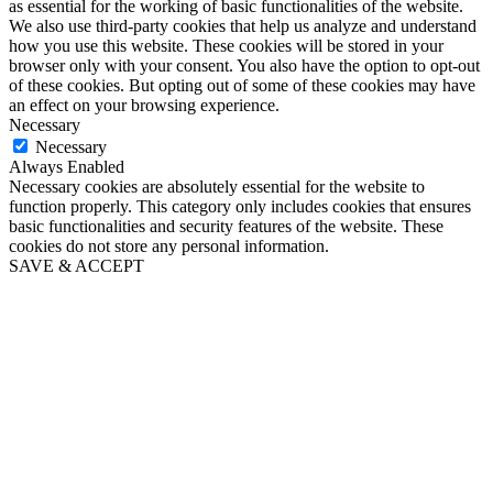
as essential for the working of basic functionalities of the website.
We also use third-party cookies that help us analyze and understand
how you use this website. These cookies will be stored in your
browser only with your consent. You also have the option to opt-out
of these cookies. But opting out of some of these cookies may have
an effect on your browsing experience.
Necessary
Necessary
Always Enabled
Necessary cookies are absolutely essential for the website to
function properly. This category only includes cookies that ensures
basic functionalities and security features of the website. These
cookies do not store any personal information.
SAVE & ACCEPT