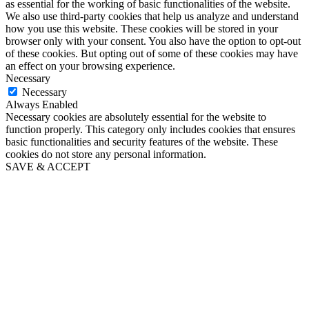
as essential for the working of basic functionalities of the website.
We also use third-party cookies that help us analyze and understand
how you use this website. These cookies will be stored in your
browser only with your consent. You also have the option to opt-out
of these cookies. But opting out of some of these cookies may have
an effect on your browsing experience.
Necessary
Necessary
Always Enabled
Necessary cookies are absolutely essential for the website to
function properly. This category only includes cookies that ensures
basic functionalities and security features of the website. These
cookies do not store any personal information.
SAVE & ACCEPT