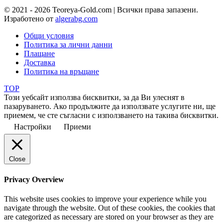
© 2021 - 2026 Teoreya-Gold.com | Всички права запазени.
Изработено от
algerabg.com
Общи условия
Политика за лични данни
Плащане
Доставка
Политика на връщане
TOP
Този уебсайт използва бисквитки, за да Ви улеснят в
пазаруването. Ако продължите да използвате услугите ни, ще
приемем, че сте съгласни с използването на такива бисквитки.
Настройки
Приеми
Close
Privacy Overview
This website uses cookies to improve your experience while you
navigate through the website. Out of these cookies, the cookies that
are categorized as necessary are stored on your browser as they are