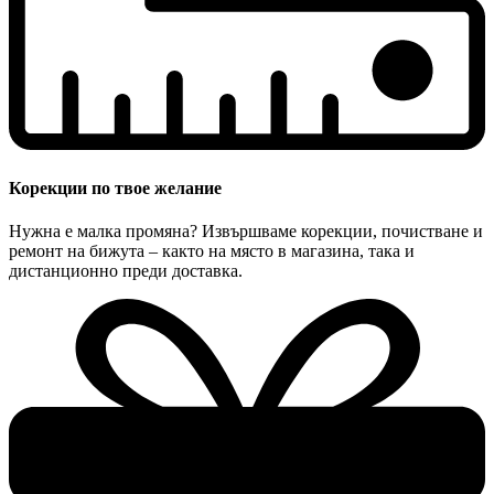
Корекции по твое желание
Нужна е малка промяна? Извършваме корекции, почистване и
ремонт на бижута – както на място в магазина, така и
дистанционно преди доставка.