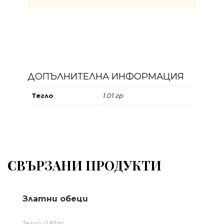
ДОПЪЛНИТЕЛНА ИНФОРМАЦИЯ
Тегло
1.01 гр
СВЪРЗАНИ ПРОДУКТИ
Златни обеци
Тегло: 0,81гр