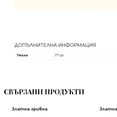
ДОПЪЛНИТЕЛНА ИНФОРМАЦИЯ
Тегло
.77 гр
СВЪРЗАНИ ПРОДУКТИ
Златна гривна
Златна