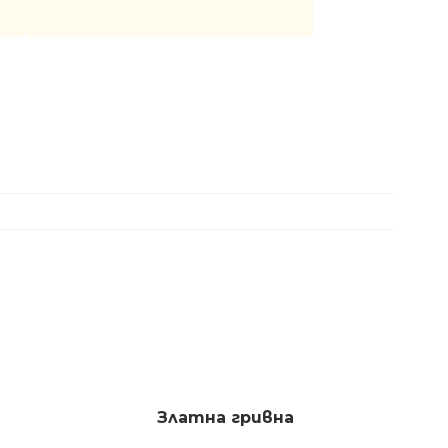
Златна гривна