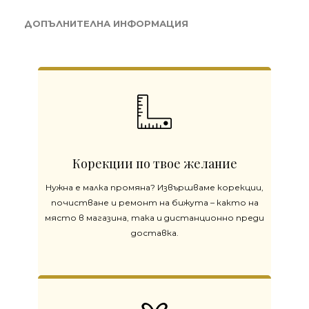
ДОПЪЛНИТЕЛНА ИНФОРМАЦИЯ
Корекции по твое желание
Нужна е малка промяна? Извършваме корекции,
почистване и ремонт на бижута – както на
място в магазина, така и дистанционно преди
доставка.