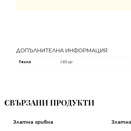
ДОПЪЛНИТЕЛНА ИНФОРМАЦИЯ
Тегло
1.65 гр
СВЪРЗАНИ ПРОДУКТИ
Златна гривна
Златна