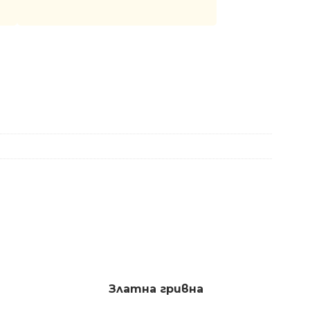
Златна гривна