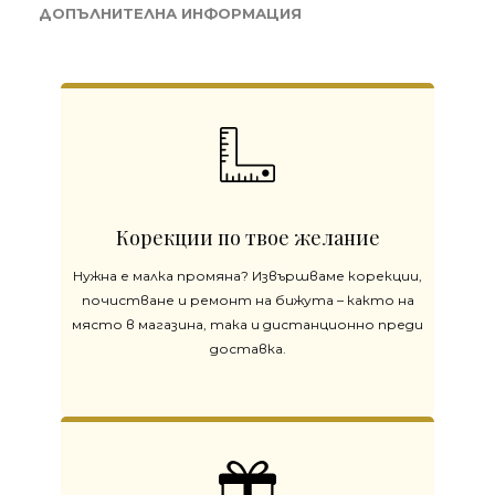
ДОПЪЛНИТЕЛНА ИНФОРМАЦИЯ
Корекции по твое желание
Нужна е малка промяна? Извършваме корекции,
почистване и ремонт на бижута – както на
място в магазина, така и дистанционно преди
доставка.