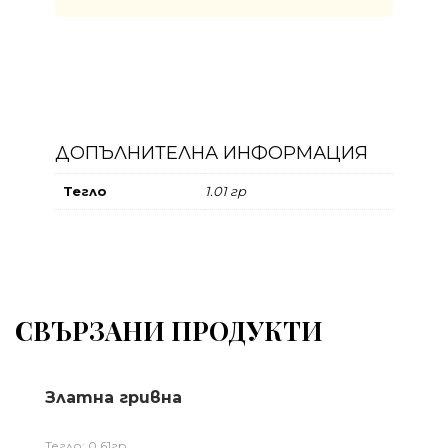
ДОПЪЛНИТЕЛНА ИНФОРМАЦИЯ
Тегло
1.01 гр
СВЪРЗАНИ ПРОДУКТИ
Златна гривна
Тегло: 0,61гр