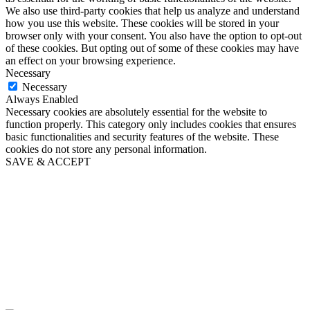
We also use third-party cookies that help us analyze and understand
how you use this website. These cookies will be stored in your
browser only with your consent. You also have the option to opt-out
of these cookies. But opting out of some of these cookies may have
an effect on your browsing experience.
Necessary
Necessary
Always Enabled
Necessary cookies are absolutely essential for the website to
function properly. This category only includes cookies that ensures
basic functionalities and security features of the website. These
cookies do not store any personal information.
SAVE & ACCEPT