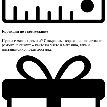
Корекции по твое желание
Нужна е малка промяна? Извършваме корекции, почистване и
ремонт на бижута – както на място в магазина, така и
дистанционно преди доставка.