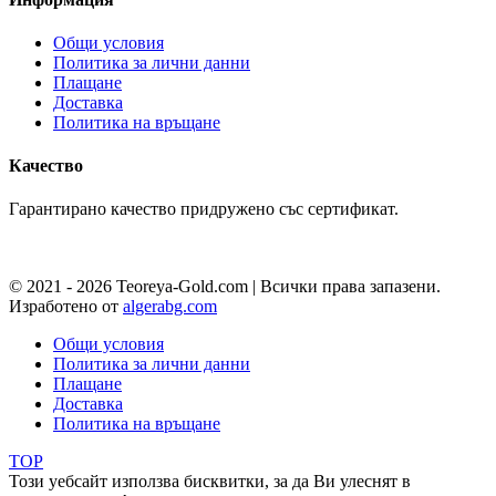
Общи условия
Политика за лични данни
Плащане
Доставка
Политика на връщане
Качество
Гарантирано качество придружено със сертификат.
© 2021 - 2026 Teoreya-Gold.com | Всички права запазени.
Изработено от
algerabg.com
Общи условия
Политика за лични данни
Плащане
Доставка
Политика на връщане
TOP
Този уебсайт използва бисквитки, за да Ви улеснят в