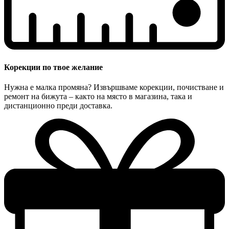
Корекции по твое желание
Нужна е малка промяна? Извършваме корекции, почистване и
ремонт на бижута – както на място в магазина, така и
дистанционно преди доставка.