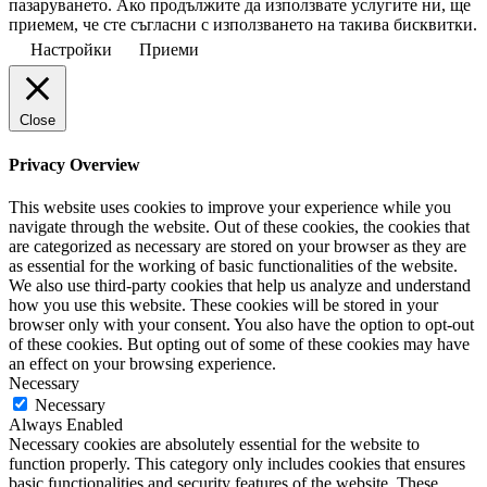
пазаруването. Ако продължите да използвате услугите ни, ще
приемем, че сте съгласни с използването на такива бисквитки.
Настройки
Приеми
Close
Privacy Overview
This website uses cookies to improve your experience while you
navigate through the website. Out of these cookies, the cookies that
are categorized as necessary are stored on your browser as they are
as essential for the working of basic functionalities of the website.
We also use third-party cookies that help us analyze and understand
how you use this website. These cookies will be stored in your
browser only with your consent. You also have the option to opt-out
of these cookies. But opting out of some of these cookies may have
an effect on your browsing experience.
Necessary
Necessary
Always Enabled
Necessary cookies are absolutely essential for the website to
function properly. This category only includes cookies that ensures
basic functionalities and security features of the website. These