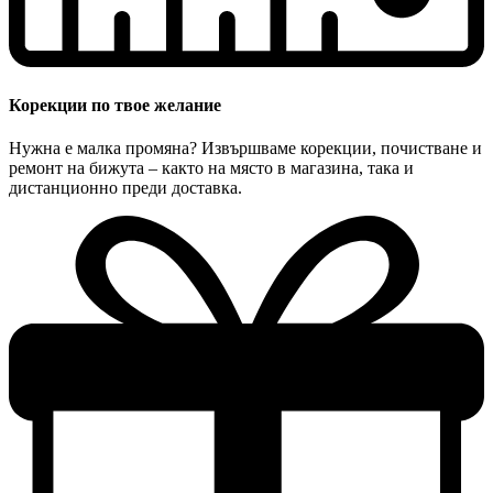
Корекции по твое желание
Нужна е малка промяна? Извършваме корекции, почистване и
ремонт на бижута – както на място в магазина, така и
дистанционно преди доставка.