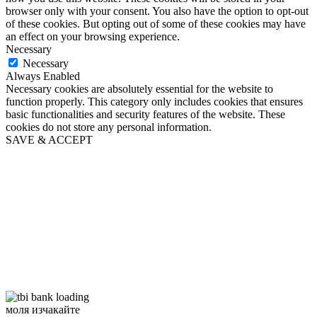
browser only with your consent. You also have the option to opt-out
of these cookies. But opting out of some of these cookies may have
an effect on your browsing experience.
Necessary
Necessary
Always Enabled
Necessary cookies are absolutely essential for the website to
function properly. This category only includes cookies that ensures
basic functionalities and security features of the website. These
cookies do not store any personal information.
SAVE & ACCEPT
моля изчакайте