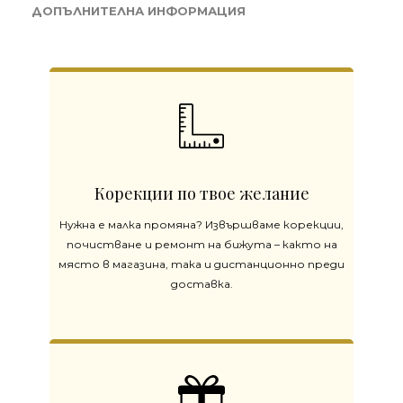
ДОПЪЛНИТЕЛНА ИНФОРМАЦИЯ
Корекции по твое желание
Нужна е малка промяна? Извършваме корекции,
почистване и ремонт на бижута – както на
място в магазина, така и дистанционно преди
доставка.