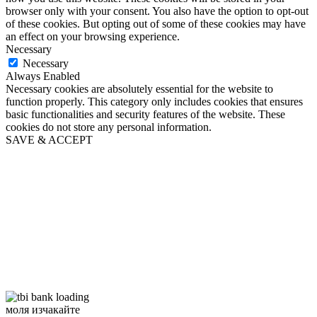
browser only with your consent. You also have the option to opt-out
of these cookies. But opting out of some of these cookies may have
an effect on your browsing experience.
Necessary
Necessary
Always Enabled
Necessary cookies are absolutely essential for the website to
function properly. This category only includes cookies that ensures
basic functionalities and security features of the website. These
cookies do not store any personal information.
SAVE & ACCEPT
моля изчакайте