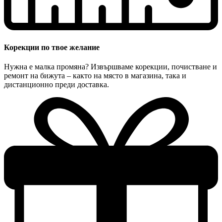
Корекции по твое желание
Нужна е малка промяна? Извършваме корекции, почистване и
ремонт на бижута – както на място в магазина, така и
дистанционно преди доставка.