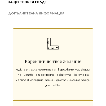
ЗАЩО ТЕОРЕЯ ГОЛД?
ДОПЪЛНИТЕЛНА ИНФОРМАЦИЯ
Корекции по твое желание
Нужна е малка промяна? Извършваме корекции,
почистване и ремонт на бижута – както на
място в магазина, така и дистанционно преди
доставка.