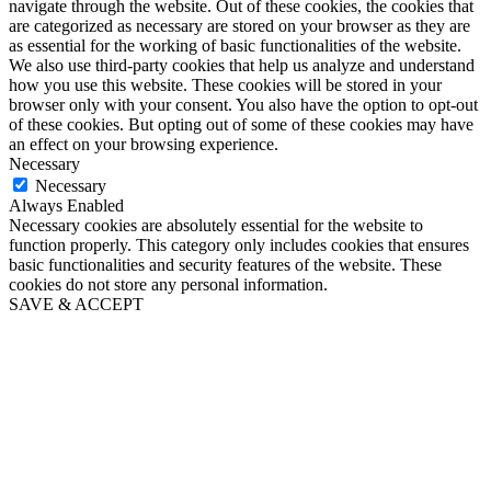
navigate through the website. Out of these cookies, the cookies that
are categorized as necessary are stored on your browser as they are
as essential for the working of basic functionalities of the website.
We also use third-party cookies that help us analyze and understand
how you use this website. These cookies will be stored in your
browser only with your consent. You also have the option to opt-out
of these cookies. But opting out of some of these cookies may have
an effect on your browsing experience.
Necessary
Necessary
Always Enabled
Necessary cookies are absolutely essential for the website to
function properly. This category only includes cookies that ensures
basic functionalities and security features of the website. These
cookies do not store any personal information.
SAVE & ACCEPT