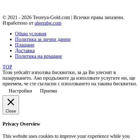
© 2021 - 2026 Teoreya-Gold.com | Всички права запазени.
Изработено от
algerabg.com
Общи условия
Политика за лични данни
Плащане
Доставка
Политика на връщане
TOP
Този уебсайт използва бисквитки, за да Ви улеснят в
пазаруването. Ако продължите да използвате услугите ни, ще
приемем, че сте съгласни с използването на такива бисквитки.
Настройки
Приеми
Close
Privacy Overview
This website uses cookies to improve your experience while you