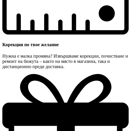
Корекции по твое желание
Нужна е малка промяна? Извършваме корекции, почистване и
ремонт на бижута – както на място в магазина, така и
дистанционно преди доставка.