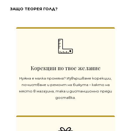
ЗАЩО ТЕОРЕЯ ГОЛД?
Корекции по твое желание
Нужна е малка промяна? Извършваме корекции,
почистване и ремонт на бижута – както на
място в магазина, така и дистанционно преди
доставка.