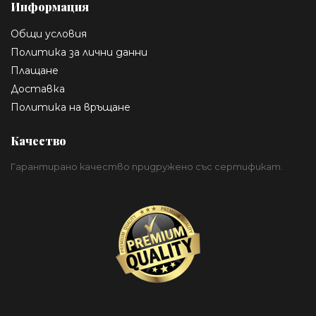
Информация
Общи условия
Политика за лични данни
Плащане
Доставка
Политика на връщане
Качество
Гарантирано качество придружено със сертификат.