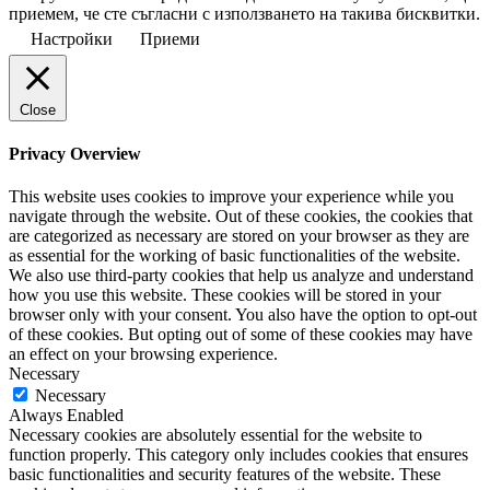
приемем, че сте съгласни с използването на такива бисквитки.
Настройки
Приеми
Close
Privacy Overview
This website uses cookies to improve your experience while you
navigate through the website. Out of these cookies, the cookies that
are categorized as necessary are stored on your browser as they are
as essential for the working of basic functionalities of the website.
We also use third-party cookies that help us analyze and understand
how you use this website. These cookies will be stored in your
browser only with your consent. You also have the option to opt-out
of these cookies. But opting out of some of these cookies may have
an effect on your browsing experience.
Necessary
Necessary
Always Enabled
Necessary cookies are absolutely essential for the website to
function properly. This category only includes cookies that ensures
basic functionalities and security features of the website. These