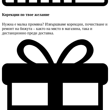
Корекции по твое желание
Нужна е малка промяна? Извършваме корекции, почистване и
ремонт на бижута – както на място в магазина, така и
дистанционно преди доставка.