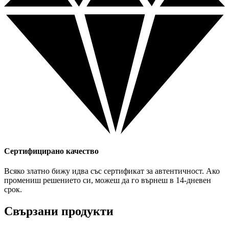
Сертифицирано качество
Всяко златно бижу идва със сертификат за автентичност. Ако
промениш решението си, можеш да го върнеш в 14-дневен
срок.
Свързани продукти