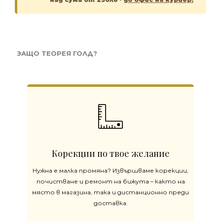
ЗАЩО ТЕОРЕЯ ГОЛД?
Корекции по твое желание
Нужна е малка промяна? Извършваме корекции,
почистване и ремонт на бижута – както на
място в магазина, така и дистанционно преди
доставка.