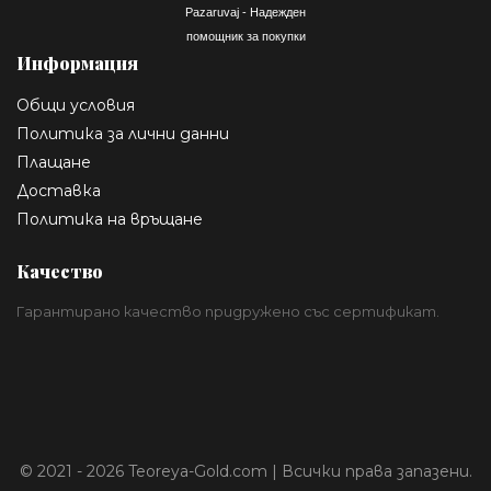
Pazaruvaj - Надежден
помощник за покупки
Информация
Общи условия
Политика за лични данни
Плащане
Доставка
Политика на връщане
Качество
Гарантирано качество придружено със сертификат.
© 2021 - 2026 Teoreya-Gold.com | Всички права запазени.