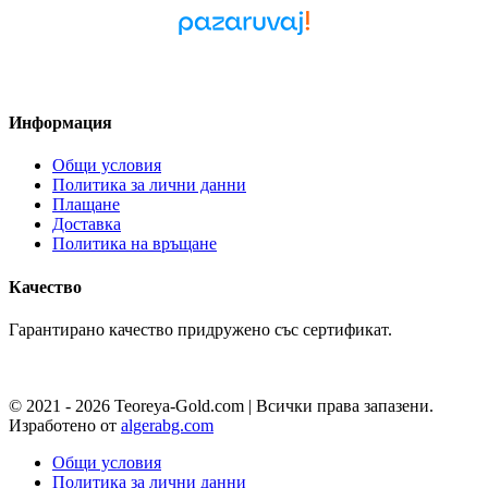
Pazaruvaj - Надежден
помощник за покупки
Информация
Общи условия
Политика за лични данни
Плащане
Доставка
Политика на връщане
Качество
Гарантирано качество придружено със сертификат.
© 2021 - 2026 Teoreya-Gold.com | Всички права запазени.
Изработено от
algerabg.com
Общи условия
Политика за лични данни