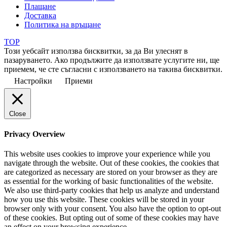
Плащане
Доставка
Политика на връщане
TOP
Този уебсайт използва бисквитки, за да Ви улеснят в
пазаруването. Ако продължите да използвате услугите ни, ще
приемем, че сте съгласни с използването на такива бисквитки.
Настройки
Приеми
Close
Privacy Overview
This website uses cookies to improve your experience while you
navigate through the website. Out of these cookies, the cookies that
are categorized as necessary are stored on your browser as they are
as essential for the working of basic functionalities of the website.
We also use third-party cookies that help us analyze and understand
how you use this website. These cookies will be stored in your
browser only with your consent. You also have the option to opt-out
of these cookies. But opting out of some of these cookies may have
an effect on your browsing experience.