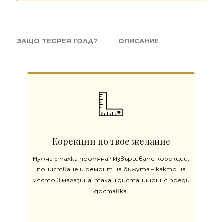
ЗАЩО ТЕОРЕЯ ГОЛД?
ОПИСАНИЕ
Корекции по твое желание
Нужна е малка промяна? Извършваме корекции,
почистване и ремонт на бижута – както на
място в магазина, така и дистанционно преди
доставка.