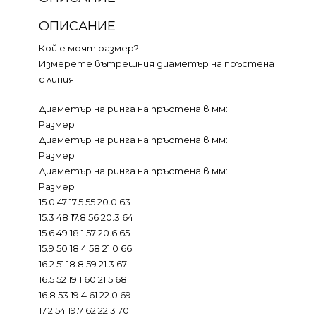
ОПИСАНИЕ
Кой е моят размер?
Измерете вътрешния диаметър на пръстена
с линия
Диаметър на ринга на пръстена в мм:
Размер
Диаметър на ринга на пръстена в мм:
Размер
Диаметър на ринга на пръстена в мм:
Размер
15.0 47 17.5 55 20.0 63
15.3 48 17.8 56 20.3 64
15.6 49 18.1 57 20.6 65
15.9 50 18.4 58 21.0 66
16.2 51 18.8 59 21.3 67
16.5 52 19.1 60 21.5 68
16.8 53 19.4 61 22.0 69
17.2 54 19.7 62 22.3 70