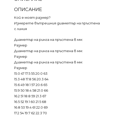
ОПИСАНИЕ
Кой е моят размер?
Измерете вътрешния диаметър на пръстена
с линия
Диаметър на ринга на пръстена в мм:
Размер
Диаметър на ринга на пръстена в мм:
Размер
Диаметър на ринга на пръстена в мм:
Размер
15.0 47 17.5 55 20.0 63
15.3 48 17.8 56 20.3 64
15.6 49 18.1 57 20.6 65
15.9 50 18.4 58 21.0 66
16.2 51 18.8 59 21.3 67
16.5 52 19.1 60 21.5 68
16.8 53 19.4 61 22.0 69
17.2 54 19.7 62 22.3 70