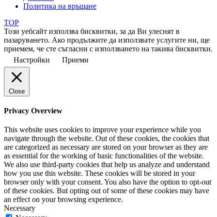
Политика на връщане
TOP
Този уебсайт използва бисквитки, за да Ви улеснят в
пазаруването. Ако продължите да използвате услугите ни, ще
приемем, че сте съгласни с използването на такива бисквитки.
Настройки
Приеми
Close
Privacy Overview
This website uses cookies to improve your experience while you
navigate through the website. Out of these cookies, the cookies that
are categorized as necessary are stored on your browser as they are
as essential for the working of basic functionalities of the website.
We also use third-party cookies that help us analyze and understand
how you use this website. These cookies will be stored in your
browser only with your consent. You also have the option to opt-out
of these cookies. But opting out of some of these cookies may have
an effect on your browsing experience.
Necessary