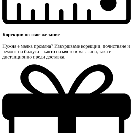
Корекции по твое желание
Нужна е малка промяна? Извършваме корекции, почистване и
ремонт на бижута – както на място в магазина, така и
дистанционно преди доставка.