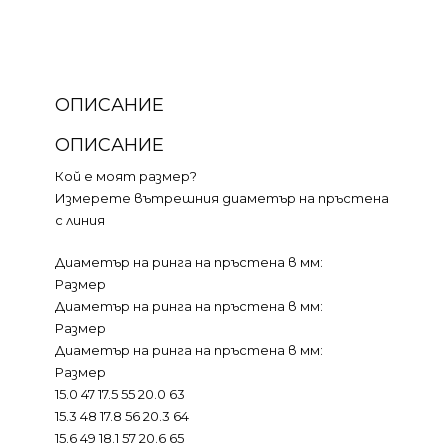
ОПИСАНИЕ
ОПИСАНИЕ
Кой е моят размер?
Измерете вътрешния диаметър на пръстена
с линия
Диаметър на ринга на пръстена в мм:
Размер
Диаметър на ринга на пръстена в мм:
Размер
Диаметър на ринга на пръстена в мм:
Размер
15.0 47 17.5 55 20.0 63
15.3 48 17.8 56 20.3 64
15.6 49 18.1 57 20.6 65