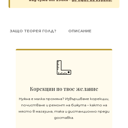
ЗАЩО ТЕОРЕЯ ГОЛД?
ОПИСАНИЕ
Корекции по твое желание
Нужна е малка промяна? Извършваме корекции,
почистване и ремонт на бижута – както на
място в магазина, така и дистанционно преди
доставка.