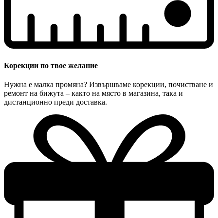
Корекции по твое желание
Нужна е малка промяна? Извършваме корекции, почистване и
ремонт на бижута – както на място в магазина, така и
дистанционно преди доставка.