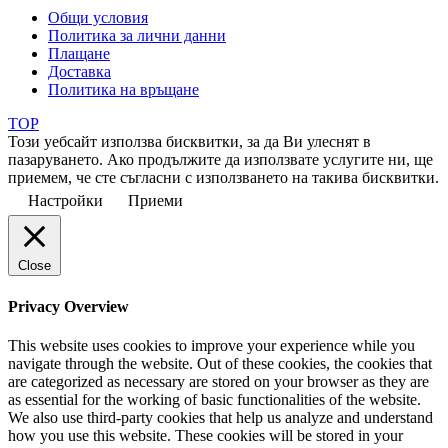
Общи условия
Политика за лични данни
Плащане
Доставка
Политика на връщане
TOP
Този уебсайт използва бисквитки, за да Ви улеснят в
пазаруването. Ако продължите да използвате услугите ни, ще
приемем, че сте съгласни с използването на такива бисквитки.
Настройки
Приеми
Close
Privacy Overview
This website uses cookies to improve your experience while you
navigate through the website. Out of these cookies, the cookies that
are categorized as necessary are stored on your browser as they are
as essential for the working of basic functionalities of the website.
We also use third-party cookies that help us analyze and understand
how you use this website. These cookies will be stored in your