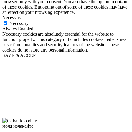
browser only with your consent. You also have the option to opt-out
of these cookies. But opting out of some of these cookies may have
an effect on your browsing experience.
Necessary
Necessary
Always Enabled
Necessary cookies are absolutely essential for the website to
function properly. This category only includes cookies that ensures
basic functionalities and security features of the website. These
cookies do not store any personal information.
SAVE & ACCEPT
моля изчакайте