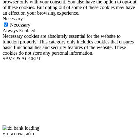
browser only with your consent. You also have the option to opt-out
of these cookies. But opting out of some of these cookies may have
an effect on your browsing experience.
Necessary
Necessary
Always Enabled
Necessary cookies are absolutely essential for the website to
function properly. This category only includes cookies that ensures
basic functionalities and security features of the website. These
cookies do not store any personal information.
SAVE & ACCEPT
моля изчакайте