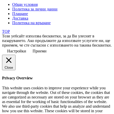
Общи условия
Политика за лични данни
Плащане
Доставка
Политика на връщане
TOP
Този уебсайт използва бисквитки, за да Ви улеснят в
пазаруването. Ако продължите да използвате услугите ни, ще
приемем, че сте съгласни с използването на такива бисквитки.
Настройки
Приеми
Close
Privacy Overview
This website uses cookies to improve your experience while you
navigate through the website. Out of these cookies, the cookies that
are categorized as necessary are stored on your browser as they are
as essential for the working of basic functionalities of the website.
We also use third-party cookies that help us analyze and understand
how you use this website. These cookies will be stored in your