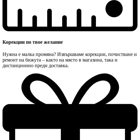
Корекции по твое желание
Нужна е малка промяна? Извършваме корекции, почистване и
ремонт на бижута – както на място в магазина, така и
дистанционно преди доставка.