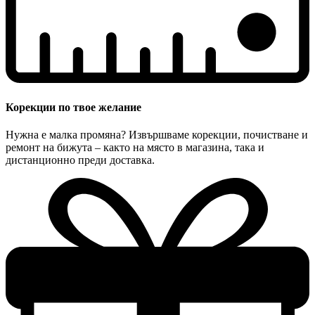
Корекции по твое желание
Нужна е малка промяна? Извършваме корекции, почистване и
ремонт на бижута – както на място в магазина, така и
дистанционно преди доставка.