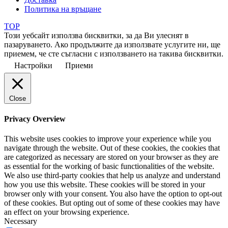
Политика на връщане
TOP
Този уебсайт използва бисквитки, за да Ви улеснят в
пазаруването. Ако продължите да използвате услугите ни, ще
приемем, че сте съгласни с използването на такива бисквитки.
Настройки
Приеми
Close
Privacy Overview
This website uses cookies to improve your experience while you
navigate through the website. Out of these cookies, the cookies that
are categorized as necessary are stored on your browser as they are
as essential for the working of basic functionalities of the website.
We also use third-party cookies that help us analyze and understand
how you use this website. These cookies will be stored in your
browser only with your consent. You also have the option to opt-out
of these cookies. But opting out of some of these cookies may have
an effect on your browsing experience.
Necessary