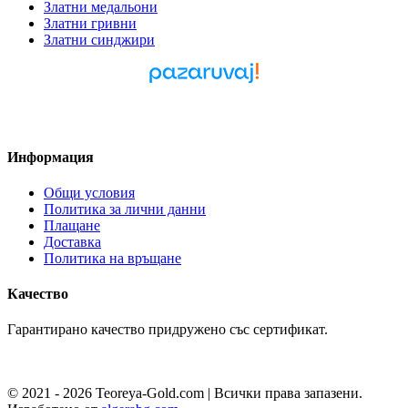
Златни медальони
Златни гривни
Златни синджири
Pazaruvaj - Надежден
помощник за покупки
Информация
Общи условия
Политика за лични данни
Плащане
Доставка
Политика на връщане
Качество
Гарантирано качество придружено със сертификат.
© 2021 - 2026 Teoreya-Gold.com | Всички права запазени.