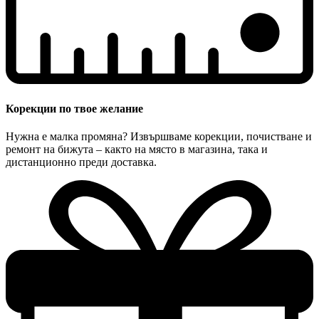
Корекции по твое желание
Нужна е малка промяна? Извършваме корекции, почистване и
ремонт на бижута – както на място в магазина, така и
дистанционно преди доставка.