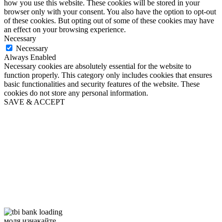
how you use this website. These cookies will be stored in your
browser only with your consent. You also have the option to opt-out
of these cookies. But opting out of some of these cookies may have
an effect on your browsing experience.
Necessary
Necessary
Always Enabled
Necessary cookies are absolutely essential for the website to
function properly. This category only includes cookies that ensures
basic functionalities and security features of the website. These
cookies do not store any personal information.
SAVE & ACCEPT
моля изчакайте