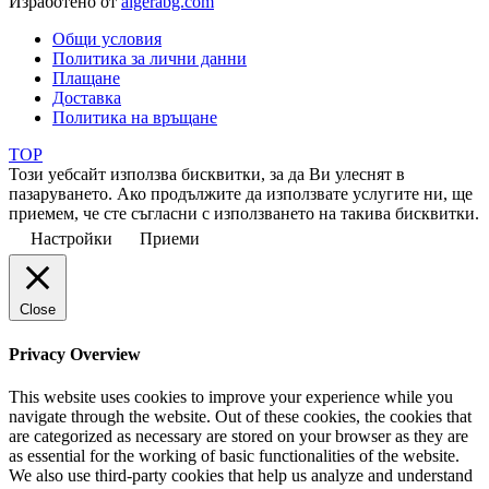
Изработено от
algerabg.com
Общи условия
Политика за лични данни
Плащане
Доставка
Политика на връщане
TOP
Този уебсайт използва бисквитки, за да Ви улеснят в
пазаруването. Ако продължите да използвате услугите ни, ще
приемем, че сте съгласни с използването на такива бисквитки.
Настройки
Приеми
Close
Privacy Overview
This website uses cookies to improve your experience while you
navigate through the website. Out of these cookies, the cookies that
are categorized as necessary are stored on your browser as they are
as essential for the working of basic functionalities of the website.
We also use third-party cookies that help us analyze and understand