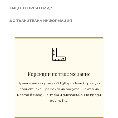
ЗАЩО ТЕОРЕЯ ГОЛД?
ДОПЪЛНИТЕЛНА ИНФОРМАЦИЯ
Корекции по твое желание
Нужна е малка промяна? Извършваме корекции,
почистване и ремонт на бижута – както на
място в магазина, така и дистанционно преди
доставка.