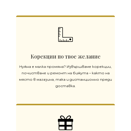
Корекции по твое желание
Нужна е малка промяна? Извършваме корекции,
почистване и ремонт на бижута – както на
място в магазина, така и дистанционно преди
доставка.