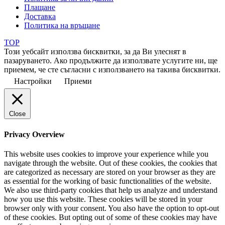
Плащане
Доставка
Политика на връщане
TOP
Този уебсайт използва бисквитки, за да Ви улеснят в
пазаруването. Ако продължите да използвате услугите ни, ще
приемем, че сте съгласни с използването на такива бисквитки.
Настройки
Приеми
Close
Privacy Overview
This website uses cookies to improve your experience while you
navigate through the website. Out of these cookies, the cookies that
are categorized as necessary are stored on your browser as they are
as essential for the working of basic functionalities of the website.
We also use third-party cookies that help us analyze and understand
how you use this website. These cookies will be stored in your
browser only with your consent. You also have the option to opt-out
of these cookies. But opting out of some of these cookies may have