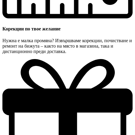
Корекции по твое желание
Нужна е малка промяна? Извършваме корекции, почистване и
ремонт на бижута – както на място в магазина, така и
дистанционно преди доставка.