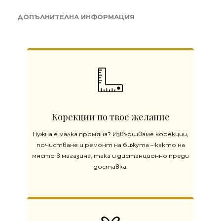
ДОПЪЛНИТЕЛНА ИНФОРМАЦИЯ
Корекции по твое желание
Нужна е малка промяна? Извършваме корекции,
почистване и ремонт на бижута – както на
място в магазина, така и дистанционно преди
доставка.