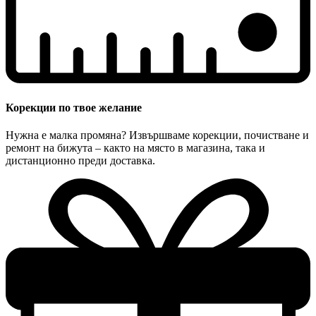
Корекции по твое желание
Нужна е малка промяна? Извършваме корекции, почистване и
ремонт на бижута – както на място в магазина, така и
дистанционно преди доставка.