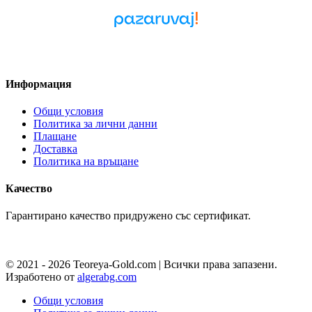
Pazaruvaj - Надежден
помощник за покупки
Информация
Общи условия
Политика за лични данни
Плащане
Доставка
Политика на връщане
Качество
Гарантирано качество придружено със сертификат.
© 2021 - 2026 Teoreya-Gold.com | Всички права запазени.
Изработено от
algerabg.com
Общи условия