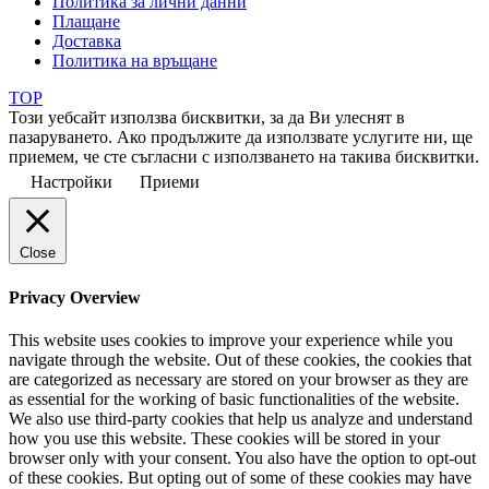
Политика за лични данни
Плащане
Доставка
Политика на връщане
TOP
Този уебсайт използва бисквитки, за да Ви улеснят в
пазаруването. Ако продължите да използвате услугите ни, ще
приемем, че сте съгласни с използването на такива бисквитки.
Настройки
Приеми
Close
Privacy Overview
This website uses cookies to improve your experience while you
navigate through the website. Out of these cookies, the cookies that
are categorized as necessary are stored on your browser as they are
as essential for the working of basic functionalities of the website.
We also use third-party cookies that help us analyze and understand
how you use this website. These cookies will be stored in your
browser only with your consent. You also have the option to opt-out
of these cookies. But opting out of some of these cookies may have