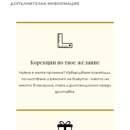
ДОПЪЛНИТЕЛНА ИНФОРМАЦИЯ
Корекции по твое желание
Нужна е малка промяна? Извършваме корекции,
почистване и ремонт на бижута – както на
място в магазина, така и дистанционно преди
доставка.