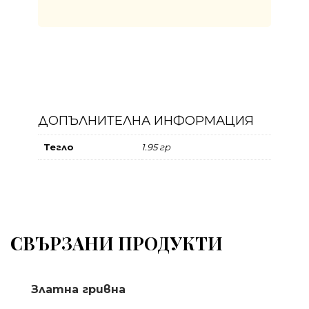
ДОПЪЛНИТЕЛНА ИНФОРМАЦИЯ
Тегло
1.95 гр
СВЪРЗАНИ ПРОДУКТИ
Златна гривна