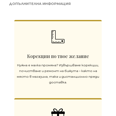
ДОПЪЛНИТЕЛНА ИНФОРМАЦИЯ
Корекции по твое желание
Нужна е малка промяна? Извършваме корекции,
почистване и ремонт на бижута – както на
място в магазина, така и дистанционно преди
доставка.