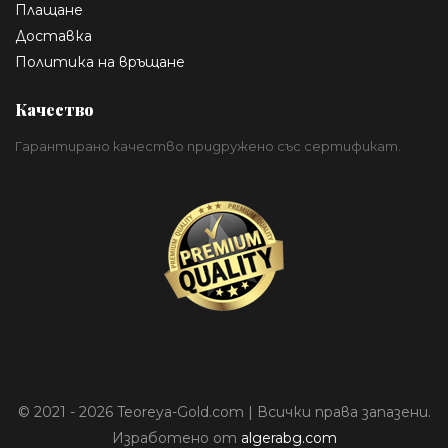
Плащане
Доставка
Политика на връщане
Качество
Гарантирано качество придружено със сертификат.
© 2021 - 2026 Teoreya-Gold.com | Всички права запазени.
Изработено от
algerabg.com