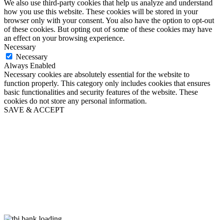
We also use third-party cookies that help us analyze and understand
how you use this website. These cookies will be stored in your
browser only with your consent. You also have the option to opt-out
of these cookies. But opting out of some of these cookies may have
an effect on your browsing experience.
Necessary
Necessary
Always Enabled
Necessary cookies are absolutely essential for the website to
function properly. This category only includes cookies that ensures
basic functionalities and security features of the website. These
cookies do not store any personal information.
SAVE & ACCEPT