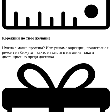
Корекции по твое желание
Нужна е малка промяна? Извършваме корекции, почистване и
ремонт на бижута – както на място в магазина, така и
дистанционно преди доставка.