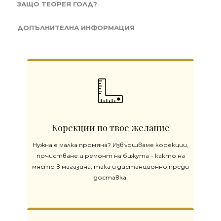
ЗАЩО ТЕОРЕЯ ГОЛД?
ДОПЪЛНИТЕЛНА ИНФОРМАЦИЯ
Корекции по твое желание
Нужна е малка промяна? Извършваме корекции,
почистване и ремонт на бижута – както на
място в магазина, така и дистанционно преди
доставка.